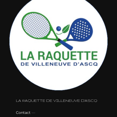
LA RAQUETTE DE VILLENEUVE D'ASCQ
Contact
—