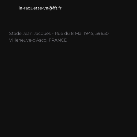
la-raquette-va@fft.fr
Stade Jean Jacques - Rue du 8 Mai 1945, 59650
Villeneuve-d'Ascq, FRANCE